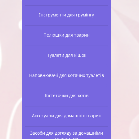
Інструменти для грумінгу
Пелюшки для тварин
Туалети для кішок
Наповнювачі для котячих туалетів
Кігтеточки для котів
Аксесуари для домашніх тварин
Засоби для догляду за домашніми
тваринами