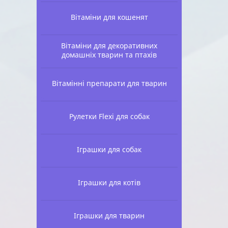
Вітаміни для кошенят
Вітаміни для декоративних
домашніх тварин та птахів
Вітамінні препарати для тварин
Рулетки Flexi для собак
Іграшки для собак
Іграшки для котів
Іграшки для тварин