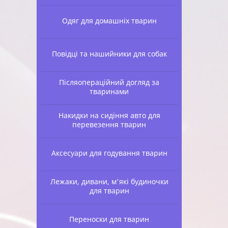
Одяг для домашніх тварин
Повідці та нашийники для собак
Післяопераційний догляд за
тваринами
Накидки на сидіння авто для
перевезення тварин
Аксесуари для годування тварин
Лежаки, дивани, м'які будиночки
для тварин
Переноски для тварин