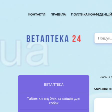
КОНТАКТИ
ПРАВИЛА
ПОЛІТИКА КОНФЕДЕНЦІЙ
Ласощі 
ВЕТАПТЕКА
СОРТУВАТИ
Таблетки від бліх та кліщів для
собак