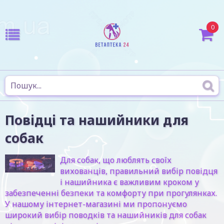
0
Повідці та нашийники для
собак
Для собак, що люблять своїх
вихованців, правильний вибір повідця
і нашийника є важливим кроком у
забезпеченні безпеки та комфорту при прогулянках.
У нашому інтернет-магазині ми пропонуємо
широкий вибір поводків та нашийників для собак