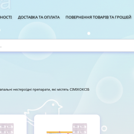
НОСТІ
ДОСТАВКА ТА ОПЛАТА
ПОВЕРНЕННЯ ТОВАРІВ ТА ГРОШЕЙ
апальні нестероїдні препарати, які містять СІМІКОКСІБ