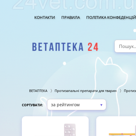
КОНТАКТИ
ПРАВИЛА
ПОЛІТИКА КОНФЕДЕНЦІЙ
ВЕТАПТЕКА
Протизапальні препарати для тварин
Протиз
▼
СОРТУВАТИ: