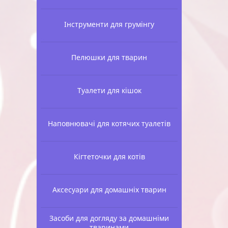
Інструменти для грумінгу
Пелюшки для тварин
Туалети для кішок
Наповнювачі для котячих туалетів
Кігтеточки для котів
Аксесуари для домашніх тварин
Засоби для догляду за домашніми
тваринами