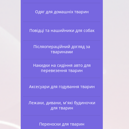
Одяг для домашніх тварин
Повідці та нашийники для собак
Післяопераційний догляд за
тваринами
Накидки на сидіння авто для
перевезення тварин
Аксесуари для годування тварин
Лежаки, дивани, м'які будиночки
для тварин
Переноски для тварин