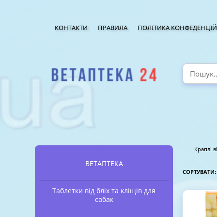
КОНТАКТИ
ПРАВИЛА
ПОЛІТИКА КОНФЕДЕНЦІЙ
Краплі в
ВЕТАПТЕКА
СОРТУВАТИ
Таблетки від бліх та кліщів для
собак