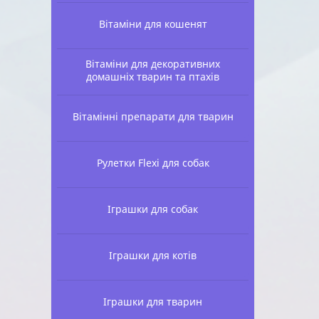
Вітаміни для кошенят
Вітаміни для декоративних
домашніх тварин та птахів
Вітамінні препарати для тварин
Рулетки Flexi для собак
Іграшки для собак
Іграшки для котів
Іграшки для тварин