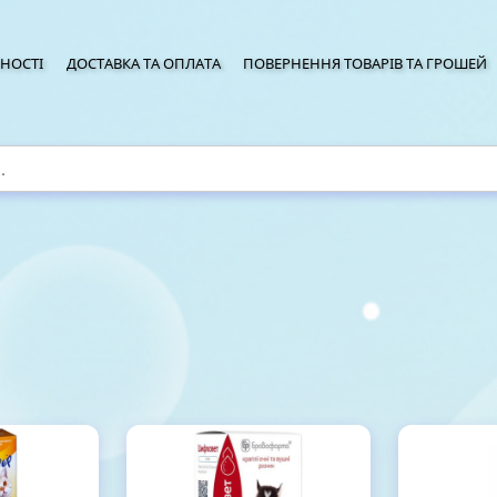
НОСТІ
ДОСТАВКА ТА ОПЛАТА
ПОВЕРНЕННЯ ТОВАРІВ ТА ГРОШЕЙ