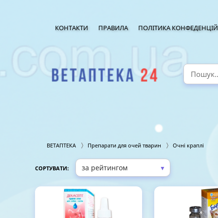
КОНТАКТИ
ПРАВИЛА
ПОЛІТИКА КОНФЕДЕНЦІЙ
ВЕТАПТЕКА
Препарати для очей тварин
Очні краплі
▼
СОРТУВАТИ: