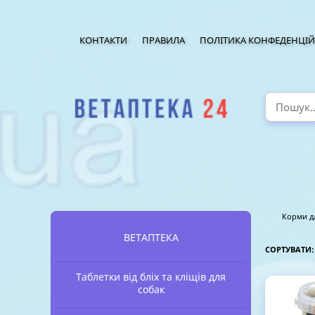
КОНТАКТИ
ПРАВИЛА
ПОЛІТИКА КОНФЕДЕНЦІЙ
Корми д
ВЕТАПТЕКА
СОРТУВАТИ
Таблетки від бліх та кліщів для
собак