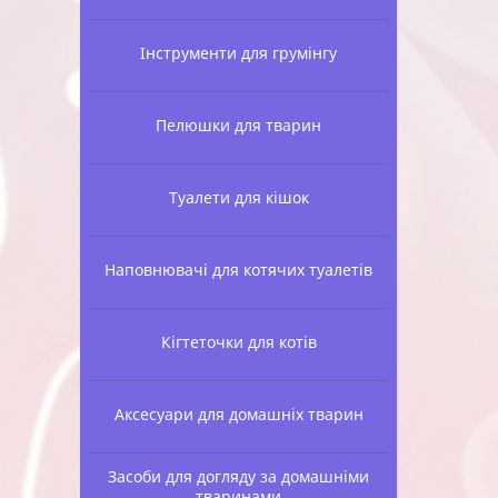
Інструменти для грумінгу
Пелюшки для тварин
Туалети для кішок
Наповнювачі для котячих туалетів
Кігтеточки для котів
Аксесуари для домашніх тварин
Засоби для догляду за домашніми
тваринами