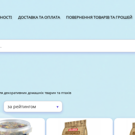
НОСТІ
ДОСТАВКА ТА ОПЛАТА
ПОВЕРНЕННЯ ТОВАРІВ ТА ГРОШЕЙ
ля декоративних домашніх тварин та птахів
▼
: