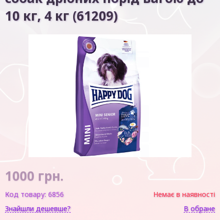
10 кг, 4 кг (61209)
1000
грн.
Код товару:
6856
Немає в наявності
Знайшли дешевше?
В обране