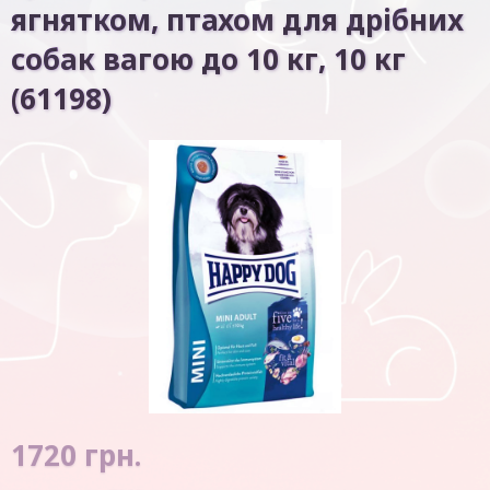
ягнятком, птахом для дрібних
собак вагою до 10 кг, 10 кг
(61198)
1720
грн.