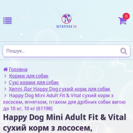
0
Головна
Корми для собак
Сухі корми для собак
Хеппі Дог Happy Dog сухий корм для собак
Happy Dog Mini Adult Fit & Vital сухий корм з
лососем, ягнятком, птахом для дрібних собак вагою
до 10 кг, 10 кг (61198)
Happy Dog Mini Adult Fit & Vital
сухий корм з лососем,