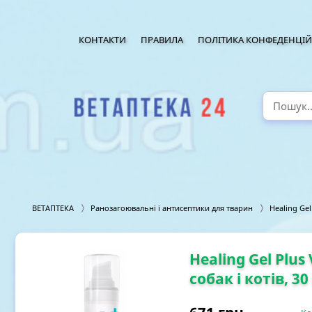
КОНТАКТИ
ПРАВИЛА
ПОЛІТИКА КОНФЕДЕНЦІЙ
ВЕТАПТЕКА
Ранозагоювальні і антисептики для тварин
Healing Gel
Healing Gel Plus
собак і котів, 3