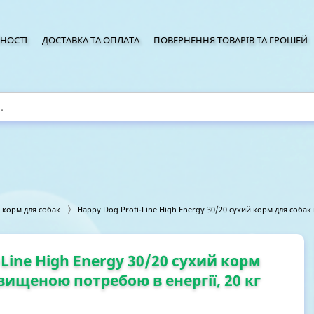
НОСТІ
ДОСТАВКА ТА ОПЛАТА
ПОВЕРНЕННЯ ТОВАРІВ ТА ГРОШЕЙ
 корм для собак
Happy Dog Profi-Line High Energy 30/20 сухий корм для собак 
-Line High Energy 30/20 сухий корм
двищеною потребою в енергії, 20 кг