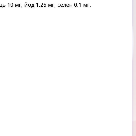
ь 10 мг, йод 1.25 мг, селен 0.1 мг.