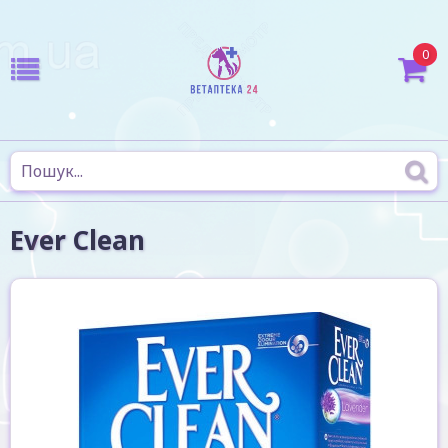
0
Ever Clean