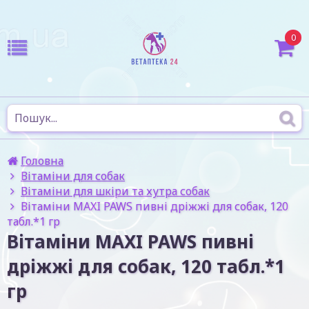
0
Головна
Вітаміни для собак
Вітаміни для шкіри та хутра собак
Вітаміни MAXI PAWS пивні дріжжі для собак, 120
табл.*1 гр
Вітаміни MAXI PAWS пивні
дріжжі для собак, 120 табл.*1
гр