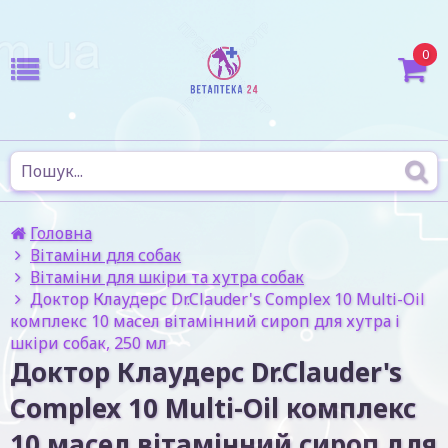
0
Головна
Вітаміни для собак
Вітаміни для шкіри та хутра собак
Доктор Клаудерс Dr.Clauder's Complex 10 Multi-Oil
комплекс 10 масел вітамінний сироп для хутра і
шкіри собак, 250 мл
Доктор Клаудерс Dr.Clauder's
Complex 10 Multi-Oil комплекс
10 масел вітамінний сироп для