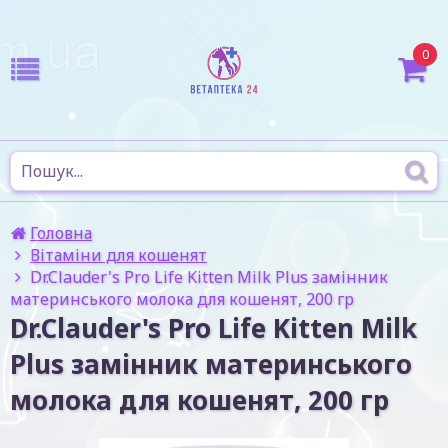
0
Головна
Вітаміни для кошенят
Dr.Clauder's Pro Life Kitten Milk Plus замінник
материнського молока для кошенят, 200 гр
Dr.Clauder's Pro Life Kitten Milk
Plus замінник материнського
молока для кошенят, 200 гр