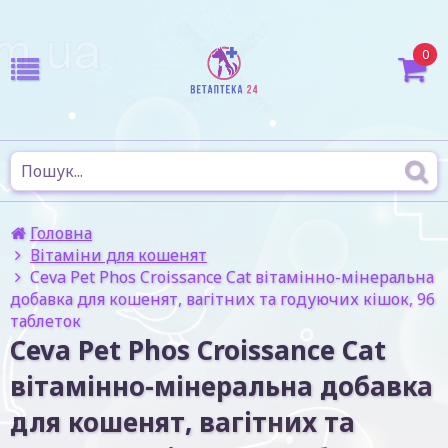
0
Головна
Вітаміни для кошенят
Ceva Pet Phos Croissance Cat вітамінно-мінеральна
добавка для кошенят, вагітних та годуючих кішок, 96
таблеток
Ceva Pet Phos Croissance Cat
вітамінно-мінеральна добавка
для кошенят, вагітних та