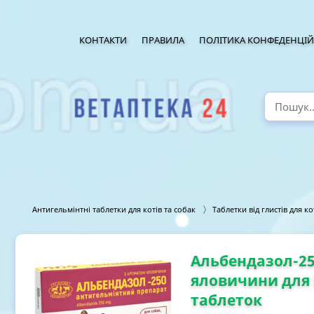
КОНТАКТИ
ПРАВИЛА
ПОЛІТИКА КОНФЕДЕНЦІЙ
Антигельмінтні таблетки для котів та собак
Таблетки від глистів для ко
Альбендазол-25
яловичини для к
таблеток