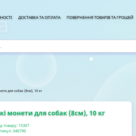
НОСТІ
ДОСТАВКА ТА ОПЛАТА
ПОВЕРНЕННЯ ТОВАРІВ ТА ГРОШЕЙ
ети для собак (8см), 10 кг
кі монети для собак (8см), 10 кг
д товару:
15307
тикул:
040790