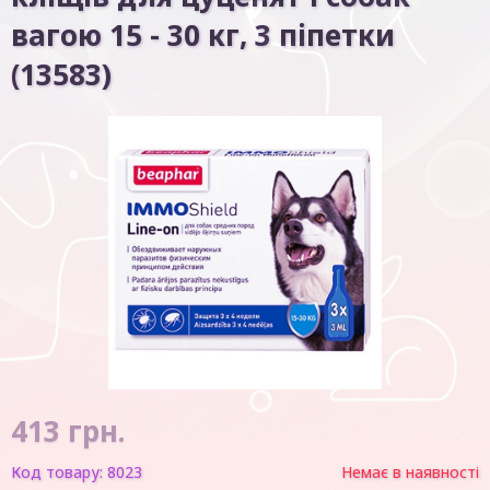
вагою 15 - 30 кг, 3 піпетки
(13583)
413
грн.
Код товару:
8023
Немає в наявності