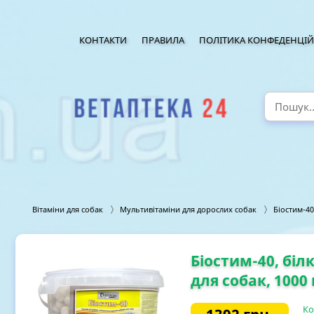
КОНТАКТИ
ПРАВИЛА
ПОЛІТИКА КОНФЕДЕНЦІЙ
Вітаміни для собак
Мультивітаміни для дорослих собак
Біостим-40
Біостим-40, бі
для собак, 1000
Ко