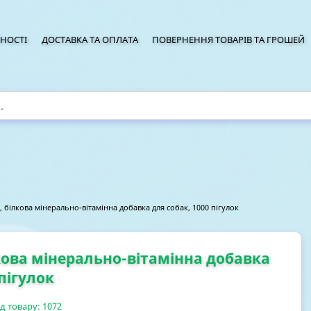
НОСТІ
ДОСТАВКА ТА ОПЛАТА
ПОВЕРНЕННЯ ТОВАРІВ ТА ГРОШЕЙ
, білкова мінерально-вітамінна добавка для собак, 1000 пігулок
лкова мінерально-вітамінна добавка
 пігулок
д товару:
1072