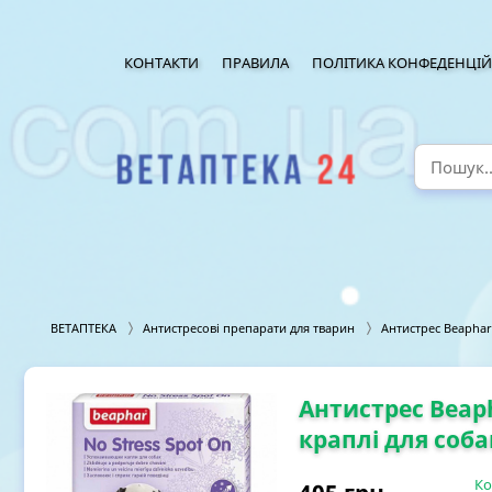
КОНТАКТИ
ПРАВИЛА
ПОЛІТИКА КОНФЕДЕНЦІЙ
ВЕТАПТЕКА
Антистресові препарати для тварин
Антистрес Beaphar 
Антистрес Beap
краплі для соба
Ко