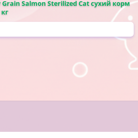
Grain Salmon Sterilized Cat сухий корм
 кг