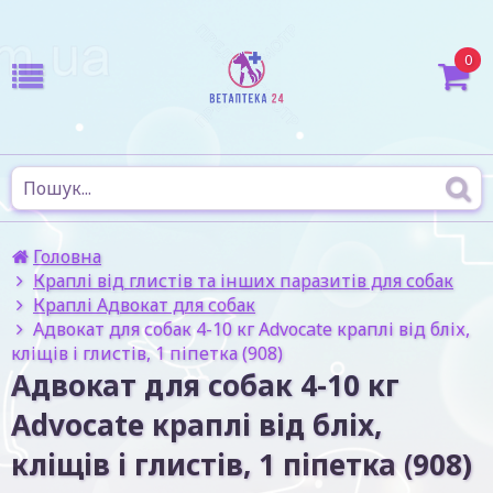
0
Головна
Краплі від глистів та інших паразитів для собак
Краплі Адвокат для собак
Адвокат для собак 4-10 кг Advocate краплі від бліх,
кліщів і глистів, 1 піпетка (908)
Адвокат для собак 4-10 кг
Advocate краплі від бліх,
кліщів і глистів, 1 піпетка (908)