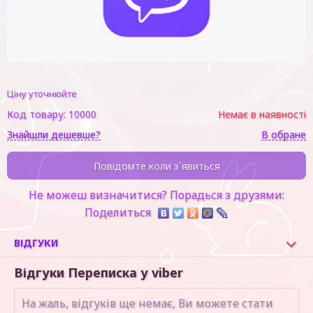
Ціну уточнюйте
Код товару:
10000
Немає в наявності
Знайшли дешевше?
В обране
Повідомте коли з`явиться
Не можеш визначитися? Порадься з друзями:
Поделиться
ВІДГУКИ
Відгуки Переписка у viber
На жаль, відгуків ще немає, Ви можете стати