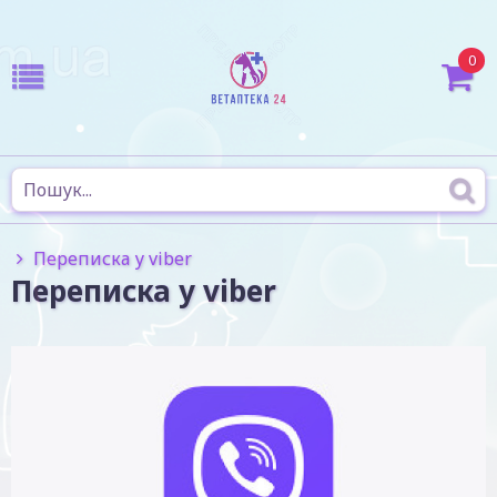
0
Переписка у viber
Переписка у viber